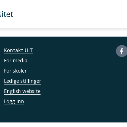
Kontakt UiT
For media
For skoler
Ledige stillinger
English website
Logg inn