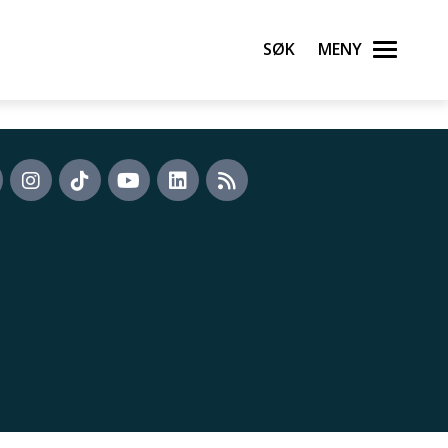
Søk
Meny