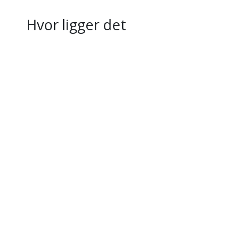
Hvor ligger det