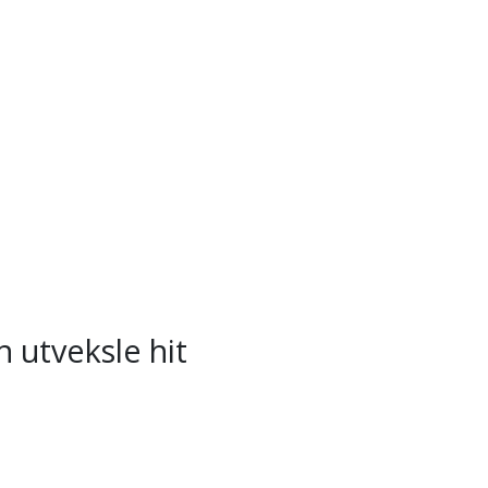
 utveksle hit