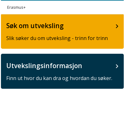
Erasmus+
Søk om utveksling
Slik søker du om utveksling - trinn for trinn
Utvekslingsinformasjon
Finn ut hvor du kan dra og hvordan du søker.