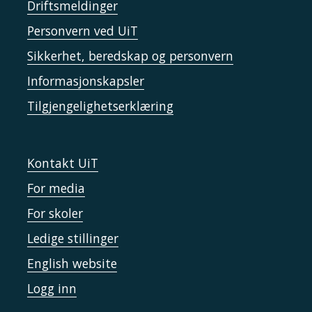
Driftsmeldinger
Personvern ved UiT
Sikkerhet, beredskap og personvern
Informasjonskapsler
Tilgjengelighetserklæring
Kontakt UiT
For media
For skoler
Ledige stillinger
English website
Logg inn