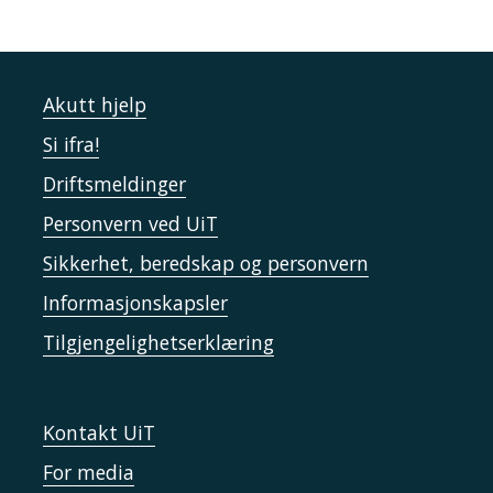
Akutt hjelp
Si ifra!
Driftsmeldinger
Personvern ved UiT
Sikkerhet, beredskap og personvern
Informasjonskapsler
Tilgjengelighetserklæring
Kontakt UiT
For media