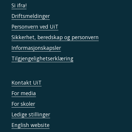
Si ifra!
Driftsmeldinger
Personvern ved UiT
Sikkerhet, beredskap og personvern
Informasjonskapsler
Tilgjengelighetserklæring
Kontakt UiT
For media
For skoler
Ledige stillinger
English website