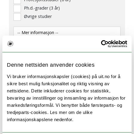
Ph.d.-grader (3 år)
Øvrige studier
3 studieprogram
Denne nettsiden anvender cookies
Vi bruker informasjonskapsler (cookies) på uit.no for å
sikre best mulig funksjonalitet og riktig visning av
nettsidene. Dette inkluderer cookies for statistikk,
bevaring av innstillinger og innsamling av informasjon for
markedsføringsformål. Vi benytter både førsteparts- og
tredjeparts-cookies. Les mer om de ulike
informasjonskapslene nedenfor.