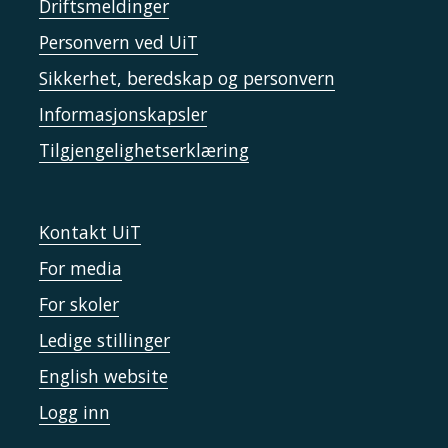
Driftsmeldinger
Personvern ved UiT
Sikkerhet, beredskap og personvern
Informasjonskapsler
Tilgjengelighetserklæring
Kontakt UiT
For media
For skoler
Ledige stillinger
English website
Logg inn