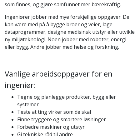
som finnes, og gjøre samfunnet mer bærekraftig.
Ingeniører jobber med mye forskjellige oppgaver. De
kan være med på å bygge broer og veier, lage
dataprogrammer, designe medisinsk utstyr eller utvikle
ny miljøteknologi. Noen jobber med roboter, energi
eller bygg. Andre jobber med helse og forskning.
Vanlige arbeidsoppgaver for en
ingeniør:
Tegne og planlegge produkter, bygg eller
systemer
Teste at ting virker som de skal
Finne tryggere og smartere løsninger
Forbedre maskiner og utstyr
Gi tekniske råd til andre