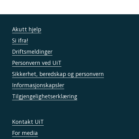
Akutt hjelp
Si ifra!
Driftsmeldinger
Personvern ved UiT
Sikkerhet, beredskap og personvern
Informasjonskapsler
Tilgjengelighetserklæring
Kontakt UiT
For media