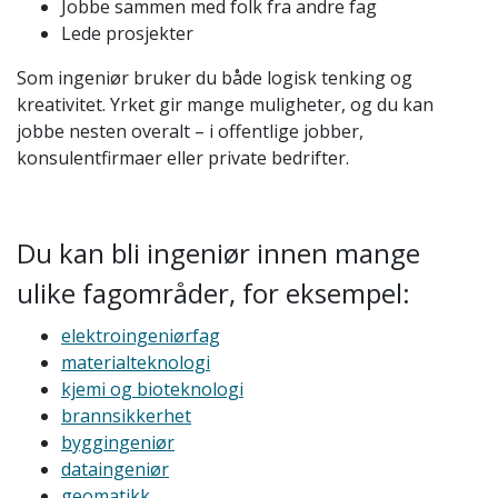
Jobbe sammen med folk fra andre fag
Lede prosjekter
Som ingeniør bruker du både logisk tenking og
kreativitet. Yrket gir mange muligheter, og du kan
jobbe nesten overalt – i offentlige jobber,
konsulentfirmaer eller private bedrifter.
Du kan bli ingeniør innen mange
ulike fagområder, for eksempel:
elektroingeniørfag
materialteknologi
kjemi og bioteknologi
brannsikkerhet
byggingeniør
dataingeniør
geomatikk