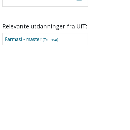
Relevante utdanninger fra UiT:
Farmasi - master
(Tromsø)