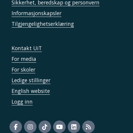
Sikkerhet, beredskap og personvern
Informasjonskapsler
Tilgjengelighetserklæring
Kontakt UiT
For media
For skoler
Ledige stillinger
English website
Logg inn