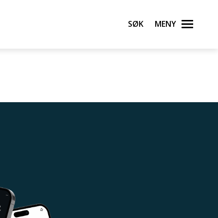
Søk
Meny