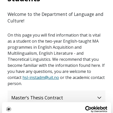
Welcome to the Department of Language and
Culture!
On this page you will find information that is vital
as a student on the two-year English-taught MA
programmes in English Acquisition and
Multilingualism, English Literature - and
Theoretical Linguistics. We recommend that you
become familiar with the information found here. If
you have any questions, you are welcome to
contact
hsl-instadm@uit.no
or the academic contact
person.
Master's Thesis Contract
Study Rooms / Reading Rooms