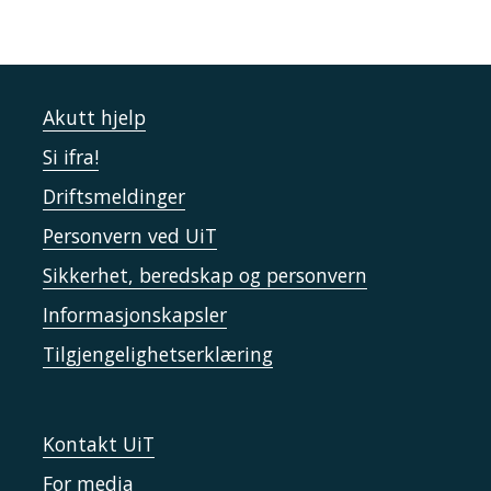
Akutt hjelp
Si ifra!
Driftsmeldinger
Personvern ved UiT
Sikkerhet, beredskap og personvern
Informasjonskapsler
Tilgjengelighetserklæring
Kontakt UiT
For media