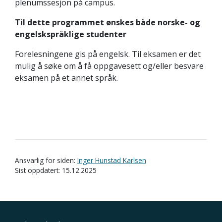
plenumssesjon på campus.
Til dette programmet ønskes både norske- og
engelskspråklige studenter
Forelesningene gis på engelsk. Til eksamen er det
mulig å søke om å få oppgavesett og/eller besvare
eksamen på et annet språk.
Ansvarlig for siden:
Inger Hunstad Karlsen
Sist oppdatert: 15.12.2025