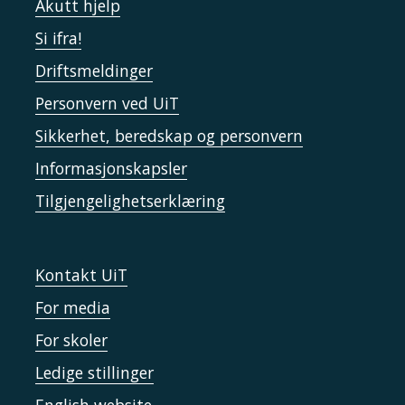
Akutt hjelp
Si ifra!
Driftsmeldinger
Personvern ved UiT
Sikkerhet, beredskap og personvern
Informasjonskapsler
Tilgjengelighetserklæring
Kontakt UiT
For media
For skoler
Ledige stillinger