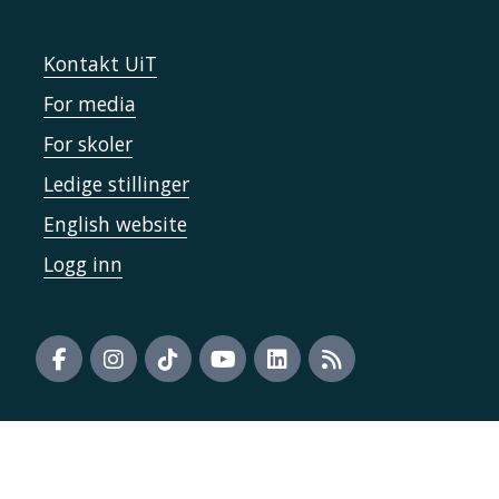
Kontakt UiT
For media
For skoler
Ledige stillinger
English website
Logg inn