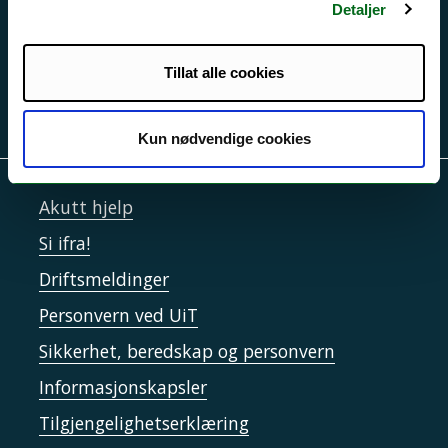
Detaljer
Tillat alle cookies
Kun nødvendige cookies
Akutt hjelp
Si ifra!
Driftsmeldinger
Personvern ved UiT
Sikkerhet, beredskap og personvern
Informasjonskapsler
Tilgjengelighetserklæring