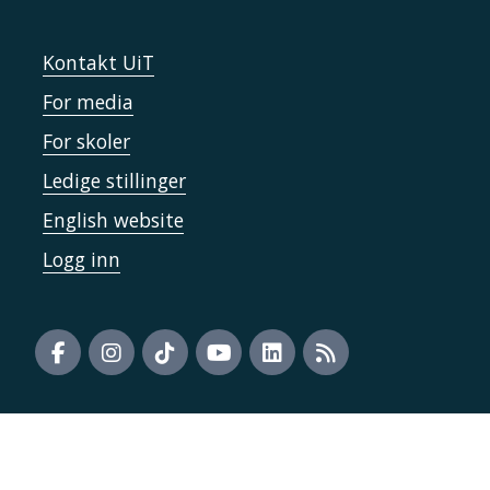
Kontakt UiT
For media
For skoler
Ledige stillinger
English website
Logg inn