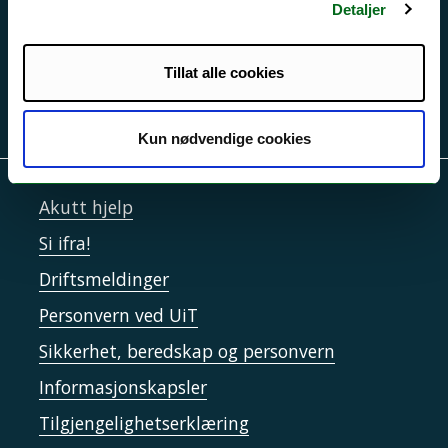
Detaljer
Tillat alle cookies
Kun nødvendige cookies
Akutt hjelp
Si ifra!
Driftsmeldinger
Personvern ved UiT
Sikkerhet, beredskap og personvern
Informasjonskapsler
Tilgjengelighetserklæring