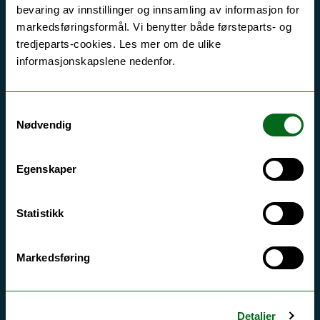
bevaring av innstillinger og innsamling av informasjon for
markedsføringsformål. Vi benytter både førsteparts- og
tredjeparts-cookies. Les mer om de ulike
informasjonskapslene nedenfor.
Samtykkevalg
Nødvendig
Egenskaper
Statistikk
Markedsføring
Detaljer