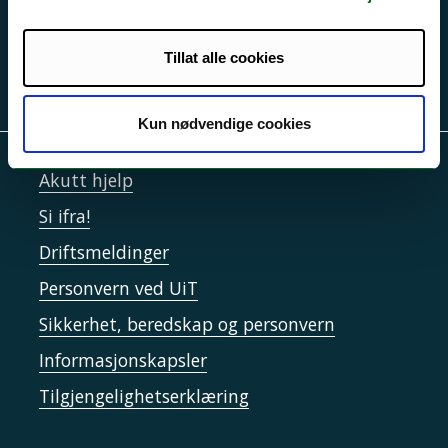
Tillat alle cookies
Kun nødvendige cookies
Akutt hjelp
Si ifra!
Driftsmeldinger
Personvern ved UiT
Sikkerhet, beredskap og personvern
Informasjonskapsler
Tilgjengelighetserklæring