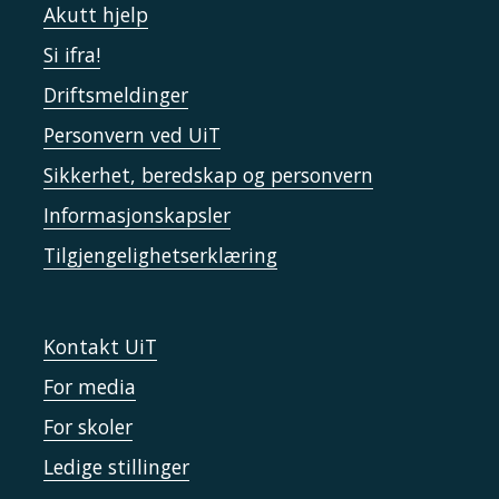
Akutt hjelp
Si ifra!
Driftsmeldinger
Personvern ved UiT
Sikkerhet, beredskap og personvern
Informasjonskapsler
Tilgjengelighetserklæring
Kontakt UiT
For media
For skoler
Ledige stillinger