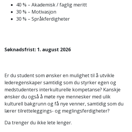
40 % – Akademisk / faglig meritt
30 % – Motivasjon
30 % – Språkferdigheter
Søknadsfrist: 1. august 2026
Er du student som ønsker en mulighet til å utvikle
lederegenskaper samtidig som du styrker egen og
medstudenters interkulturelle kompetanse? Kanskje
ønsker du også å møte nye mennesker med ulik
kulturell bakgrunn og få nye venner, samtidig som du
lærer tilretteleggings- og meglingsferdigheter?
Da trenger du ikke lete lenger.