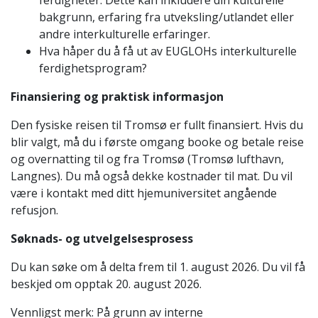
bakgrunn, erfaring fra utveksling/utlandet eller
andre interkulturelle erfaringer.
Hva håper du å få ut av EUGLOHs interkulturelle
ferdighetsprogram?
Finansiering og praktisk informasjon
Den fysiske reisen til Tromsø er fullt finansiert. Hvis du
blir valgt, må du i første omgang booke og betale reise
og overnatting til og fra Tromsø (Tromsø lufthavn,
Langnes). Du må også dekke kostnader til mat. Du vil
være i kontakt med ditt hjemuniversitet angående
refusjon.
Søknads- og utvelgelsesprosess
Du kan søke om å delta frem til 1. august 2026. Du vil få
beskjed om opptak 20. august 2026.
Vennligst merk: På grunn av interne