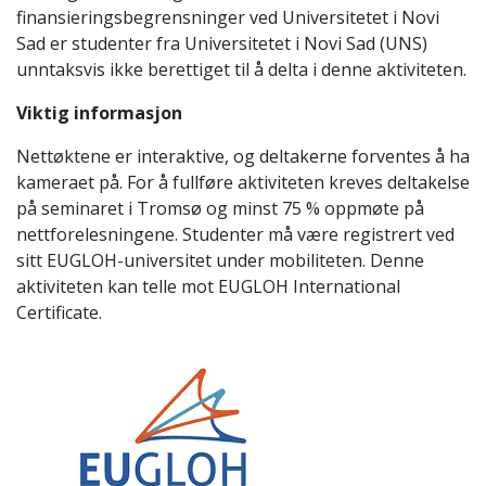
finansieringsbegrensninger ved Universitetet i Novi
Sad er studenter fra Universitetet i Novi Sad (UNS)
unntaksvis ikke berettiget til å delta i denne aktiviteten.
Viktig informasjon
Nettøktene er interaktive, og deltakerne forventes å ha
kameraet på. For å fullføre aktiviteten kreves deltakelse
på seminaret i Tromsø og minst 75 % oppmøte på
nettforelesningene. Studenter må være registrert ved
sitt EUGLOH-universitet under mobiliteten. Denne
aktiviteten kan telle mot EUGLOH International
Certificate.