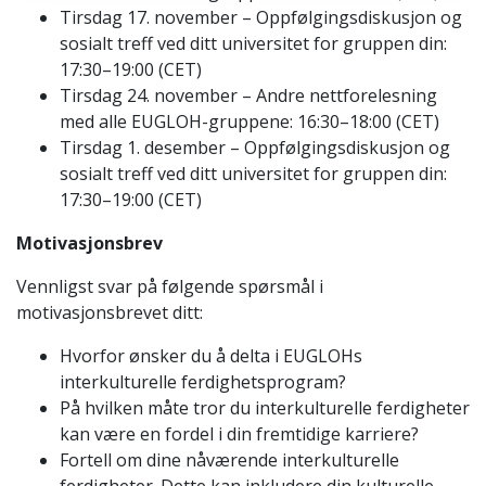
Tirsdag 17. november – Oppfølgingsdiskusjon og
sosialt treff ved ditt universitet for gruppen din:
17:30–19:00 (CET)
Tirsdag 24. november – Andre nettforelesning
med alle EUGLOH-gruppene: 16:30–18:00 (CET)
Tirsdag 1. desember – Oppfølgingsdiskusjon og
sosialt treff ved ditt universitet for gruppen din:
17:30–19:00 (CET)
Motivasjonsbrev
Vennligst svar på følgende spørsmål i
motivasjonsbrevet ditt:
Hvorfor ønsker du å delta i EUGLOHs
interkulturelle ferdighetsprogram?
På hvilken måte tror du interkulturelle ferdigheter
kan være en fordel i din fremtidige karriere?
Fortell om dine nåværende interkulturelle
ferdigheter. Dette kan inkludere din kulturelle