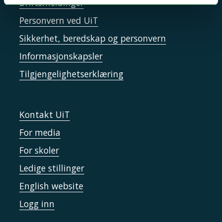
Driftsmeldinger
Personvern ved UiT
Sikkerhet, beredskap og personvern
Informasjonskapsler
Tilgjengelighetserklæring
Kontakt UiT
For media
For skoler
Ledige stillinger
English website
Logg inn