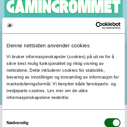
Denne nettsiden anvender cookies
Vi bruker informasjonskapsler (cookies) på uit.no for å
sikre best mulig funksjonalitet og riktig visning av
nettsidene. Dette inkluderer cookies for statistikk,
bevaring av innstillinger og innsamling av informasjon for
markedsføringsformål. Vi benytter både førsteparts- og
tredjeparts-cookies. Les mer om de ulike
informasjonskapslene nedenfor.
Samtykkevalg
Nødvendig