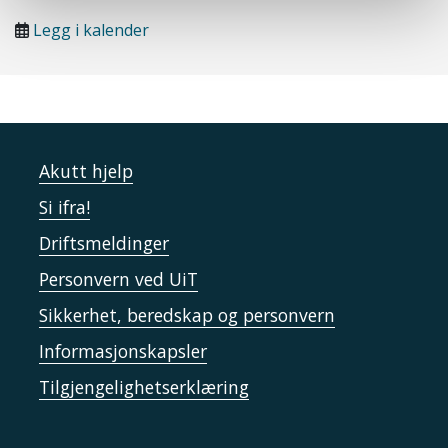
Legg i kalender
Akutt hjelp
Si ifra!
Driftsmeldinger
Personvern ved UiT
Sikkerhet, beredskap og personvern
Informasjonskapsler
Tilgjengelighetserklæring