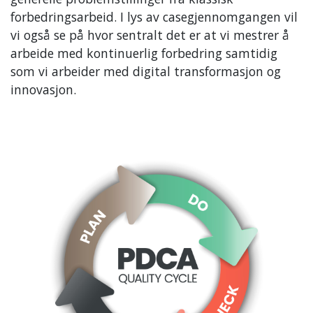
forbedringsarbeid. I lys av casegjennomgangen vil
vi også se på hvor sentralt det er at vi mestrer å
arbeide med kontinuerlig forbedring samtidig
som vi arbeider med digital transformasjon og
innovasjon.