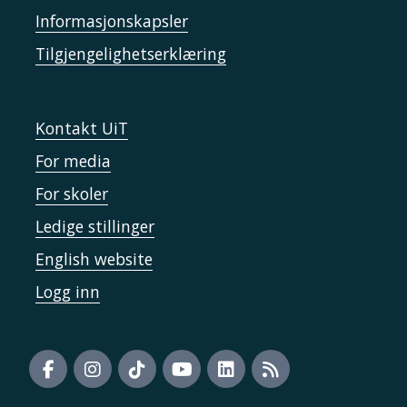
Informasjonskapsler
Tilgjengelighetserklæring
Kontakt UiT
For media
For skoler
Ledige stillinger
English website
Logg inn