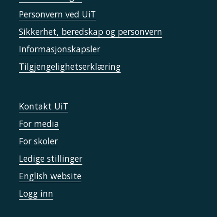
Personvern ved UiT
Sikkerhet, beredskap og personvern
Informasjonskapsler
Tilgjengelighetserklæring
Kontakt UiT
For media
For skoler
Ledige stillinger
English website
Logg inn