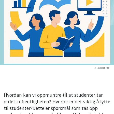
EUGLOH.EU
Hvordan kan vi oppmuntre til at studenter tar
ordet i offentligheten? Hvorfor er det viktig å lytte
til studenter?Dette er spørsmål som tas opp