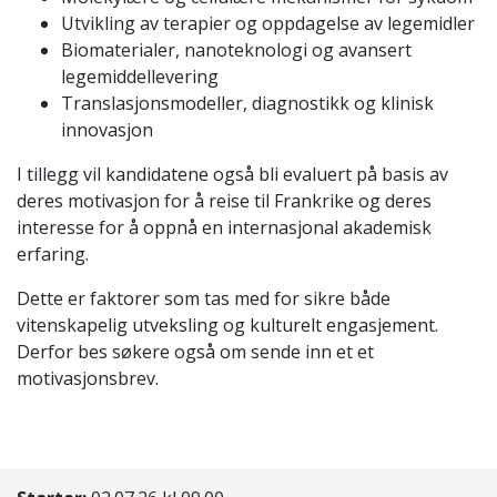
Utvikling av terapier og oppdagelse av legemidler
Biomaterialer, nanoteknologi og avansert
legemiddellevering
Translasjonsmodeller, diagnostikk og klinisk
innovasjon
I tillegg vil kandidatene også bli evaluert på basis av
deres motivasjon for å reise til Frankrike og deres
interesse for å oppnå en internasjonal akademisk
erfaring.
Dette er faktorer som tas med for sikre både
vitenskapelig utveksling og kulturelt engasjement.
Derfor bes søkere også om sende inn et et
motivasjonsbrev.