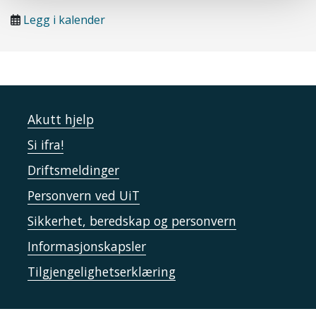
Legg i kalender
Akutt hjelp
Si ifra!
Driftsmeldinger
Personvern ved UiT
Sikkerhet, beredskap og personvern
Informasjonskapsler
Tilgjengelighetserklæring