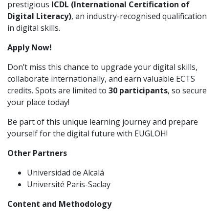
prestigious
ICDL (International Certification of
Digital Literacy)
, an industry-recognised qualification
in digital skills.
Apply Now!
Don’t miss this chance to upgrade your digital skills,
collaborate internationally, and earn valuable ECTS
credits. Spots are limited to
30 participants
, so secure
your place today!
Be part of this unique learning journey and prepare
yourself for the digital future with EUGLOH!
Other Partners
Universidad de Alcalá
Université Paris-Saclay
Content and Methodology