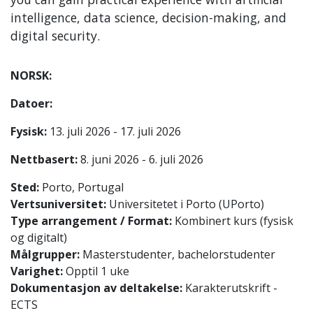
intelligence, data science, decision-making, and
digital security.
NORSK:
Datoer:
Fysisk:
13. juli 2026 - 17. juli 2026
Nettbasert:
8. juni 2026 - 6. juli 2026
Sted:
Porto, Portugal
Vertsuniversitet:
Universitetet i Porto (UPorto)
Type arrangement / Format:
Kombinert kurs (fysisk
og digitalt)
Målgrupper:
Masterstudenter, bachelorstudenter
Varighet:
Opptil 1 uke
Dokumentasjon av deltakelse:
Karakterutskrift -
ECTS