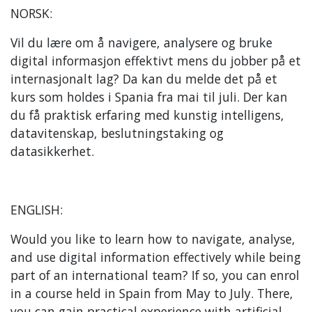
NORSK:
Vil du lære om å navigere, analysere og bruke
digital informasjon effektivt mens du jobber på et
internasjonalt lag? Da kan du melde det på et
kurs som holdes i Spania fra mai til juli. Der kan
du få praktisk erfaring med kunstig intelligens,
datavitenskap, beslutningstaking og
datasikkerhet.
ENGLISH:
Would you like to learn how to navigate, analyse,
and use digital information effectively while being
part of an international team? If so, you can enrol
in a course held in Spain from May to July. There,
you can gain practical experience with artificial