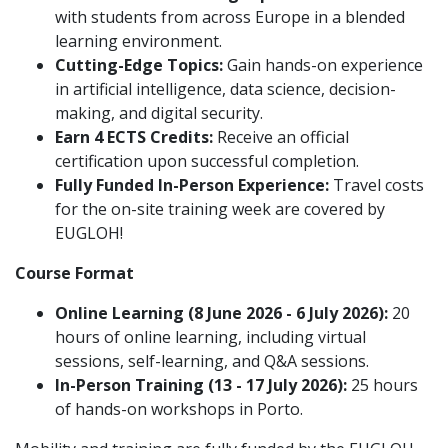
with students from across Europe in a blended
learning environment.
Cutting-Edge Topics:
Gain hands-on experience
in artificial intelligence, data science, decision-
making, and digital security.
Earn 4 ECTS Credits:
Receive an official
certification upon successful completion.
Fully Funded In-Person Experience:
Travel costs
for the on-site training week are covered by
EUGLOH!
Course Format
Online Learning (8 June 2026 - 6 July 2026):
20
hours of online learning, including virtual
sessions, self-learning, and Q&A sessions.
In-Person Training (13 - 17 July 2026):
25 hours
of hands-on workshops in Porto.