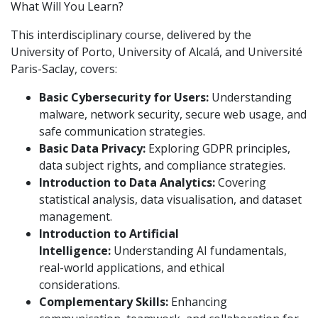
What Will You Learn?
This interdisciplinary course, delivered by the
University of Porto, University of Alcalá, and Université
Paris-Saclay, covers:
Basic Cybersecurity for Users:
Understanding
malware, network security, secure web usage, and
safe communication strategies.
Basic Data Privacy:
Exploring GDPR principles,
data subject rights, and compliance strategies.
Introduction to Data Analytics:
Covering
statistical analysis, data visualisation, and dataset
management.
Introduction to Artificial
Intelligence:
Understanding AI fundamentals,
real-world applications, and ethical
considerations.
Complementary Skills:
Enhancing