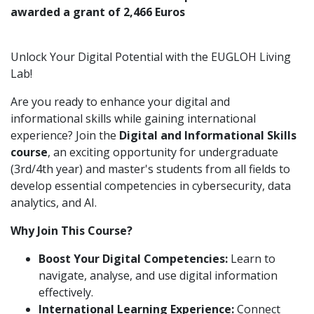
awarded a grant of 2,466 Euros
Unlock Your Digital Potential with the EUGLOH Living
Lab!
Are you ready to enhance your digital and
informational skills while gaining international
experience? Join the
Digital and Informational Skills
course
, an exciting opportunity for undergraduate
(3rd/4th year) and master's students from all fields to
develop essential competencies in cybersecurity, data
analytics, and AI.
Why Join This Course?
Boost Your Digital Competencies:
Learn to
navigate, analyse, and use digital information
effectively.
International Learning Experience:
Connect