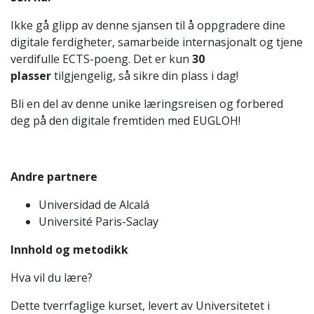
Ikke gå glipp av denne sjansen til å oppgradere dine
digitale ferdigheter, samarbeide internasjonalt og tjene
verdifulle ECTS-poeng. Det er kun
30
plasser
tilgjengelig, så sikre din plass i dag!
Bli en del av denne unike læringsreisen og forbered
deg på den digitale fremtiden med EUGLOH!
Andre partnere
Universidad de Alcalá
Université Paris-Saclay
Innhold og metodikk
Hva vil du lære?
Dette tverrfaglige kurset, levert av Universitetet i