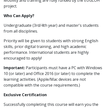
Mobility and training are fully funded by the EUGLOH
project.
Who Can Apply?
Undergraduate (3rd/4th year) and master's students
from all disciplines.
Priority will be given to students with strong English
skills, prior digital training, and high academic
performance. International students are highly
encouraged to apply!
Important:
Participants must have a PC with Windows
10 (or later) and Office 2016 (or later) to complete the
learning activities. (Apple/Mac devices are not
compatible with the course requirements.)
Exclusive Certification
Successfully completing this course will earn you the