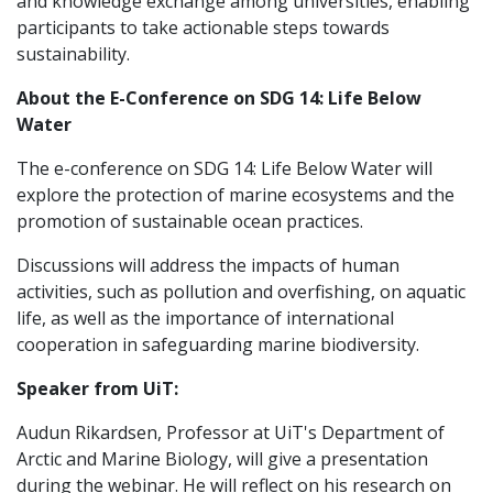
and knowledge exchange among universities, enabling
participants to take actionable steps towards
sustainability.
About the E-Conference on SDG 14: Life Below
Water
The e-conference on SDG 14: Life Below Water will
explore the protection of marine ecosystems and the
promotion of sustainable ocean practices.
Discussions will address the impacts of human
activities, such as pollution and overfishing, on aquatic
life, as well as the importance of international
cooperation in safeguarding marine biodiversity.
Speaker from UiT:
Audun Rikardsen, Professor at UiT's Department of
Arctic and Marine Biology, will give a presentation
during the webinar. He will reflect on his research on