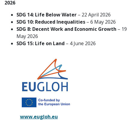
2026
SDG 14: Life Below Water
– 22 April 2026
SDG 10: Reduced Inequalities
– 6 May 2026
SDG 8: Decent Work and Economic Growth
– 19
May 2026
SDG 15: Life on Land
– 4 June 2026
www.eugloh.eu