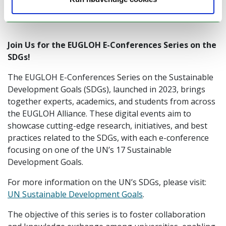
Application deadline: 21 April 2026
Join Us for the EUGLOH E-Conferences Series on the
SDGs!
The EUGLOH E-Conferences Series on the Sustainable
Development Goals (SDGs), launched in 2023, brings
together experts, academics, and students from across
the EUGLOH Alliance. These digital events aim to
showcase cutting-edge research, initiatives, and best
practices related to the SDGs, with each e-conference
focusing on one of the UN’s 17 Sustainable
Development Goals.
For more information on the UN’s SDGs, please visit:
UN Sustainable Development Goals
.
The objective of this series is to foster collaboration