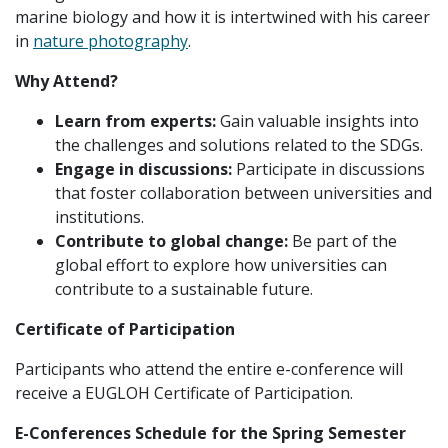
marine biology and how it is intertwined with his career
in
nature photography
.
Why Attend?
Learn from experts:
Gain valuable insights into
the challenges and solutions related to the SDGs.
Engage in discussions:
Participate in discussions
that foster collaboration between universities and
institutions.
Contribute to global change:
Be part of the
global effort to explore how universities can
contribute to a sustainable future.
Certificate of Participation
Participants who attend the entire e-conference will
receive a EUGLOH Certificate of Participation.
E-Conferences Schedule for the Spring Semester