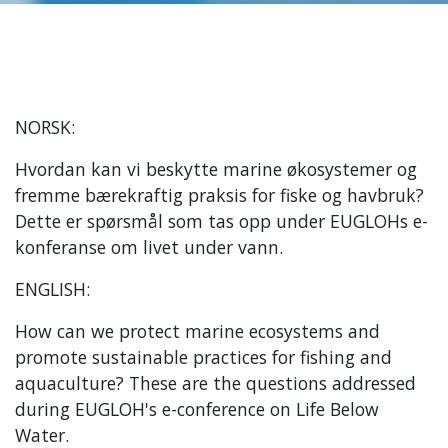
NORSK:
Hvordan kan vi beskytte marine økosystemer og
fremme bærekraftig praksis for fiske og havbruk?
Dette er spørsmål som tas opp under EUGLOHs e-
konferanse om livet under vann.
ENGLISH:
How can we protect marine ecosystems and
promote sustainable practices for fishing and
aquaculture? These are the questions addressed
during EUGLOH's e-conference on Life Below
Water.