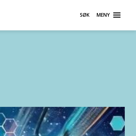
Søk
Meny