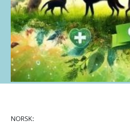
NORSK: