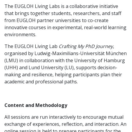
The EUGLOH Living Labs is a collaborative initiative
that brings together students, researchers, and staff
from EUGLOH partner universities to co-create
innovative courses in experimental, real-world learning
environments.
The EUGLOH Living Lab
Crafting My PhD Journey
,
organised by Ludwig-Maximilians-Universität München
(LMU) in collaboration with the University of Hamburg
(UHH) and Lund University (LU), supports decision-
making and resilience, helping participants plan their
academic and professional paths.
Content and Methodology
All sessions are run interactively to encourage mutual
exchange of experiences, reflection, and interaction. An
online session is held to prepare participants for the