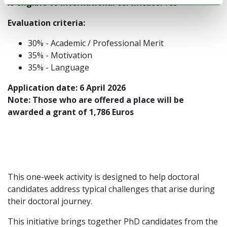
Is eligible to international certificate:
Yes
Evaluation criteria:
30% - Academic / Professional Merit
35% - Motivation
35% - Language
Application date: 6 April 2026
Note: Those who are offered a place will be
awarded a grant of 1,786 Euros
This one-week activity is designed to help doctoral
candidates address typical challenges that arise during
their doctoral journey.
This initiative brings together PhD candidates from the