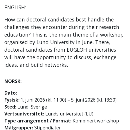
ENGLISH:
How can doctoral candidates best handle the
challenges they encounter during their research
education? This is the main theme of a workshop
organised by Lund University in June. There,
doctoral candidates from EUGLOH universities
will have the opportunity to discuss, exchange
ideas, and build networks.
NORSK:
Dato:
Fysisk:
1. juni 2026 (kl. 11:00) – 5. juni 2026 (kl. 13:30)
Sted:
Lund, Sverige
Vertsuniversitet:
Lunds universitet (LU)
Type arrangement / Format:
Kombinert workshop
Målgrupper:
Stipendiater