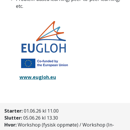
etc.
www.eugloh.eu
Starter:
01.06.26 kl 11.00
Slutter:
05.06.26 kl 13.30
Hvor:
Workshop (fysisk oppmøte) / Workshop (In-