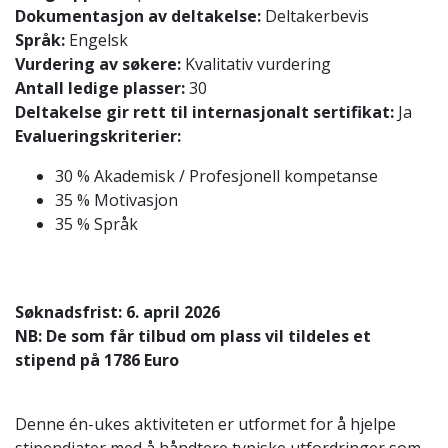
Dokumentasjon av deltakelse:
Deltakerbevis
Språk:
Engelsk
Vurdering av søkere:
Kvalitativ vurdering
Antall ledige plasser:
30
Deltakelse gir rett til internasjonalt sertifikat:
Ja
Evalueringskriterier:
30 % Akademisk / Profesjonell kompetanse
35 % Motivasjon
35 % Språk
Søknadsfrist: 6. april 2026
NB: De som får tilbud om plass vil tildeles et
stipend på 1786 Euro
Denne én-ukes aktiviteten er utformet for å hjelpe