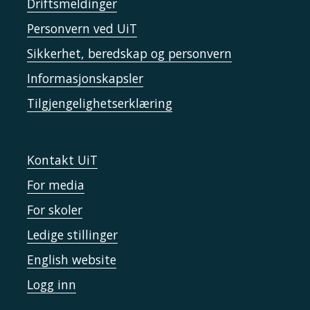
Driftsmeldinger
Personvern ved UiT
Sikkerhet, beredskap og personvern
Informasjonskapsler
Tilgjengelighetserklæring
Kontakt UiT
For media
For skoler
Ledige stillinger
English website
Logg inn