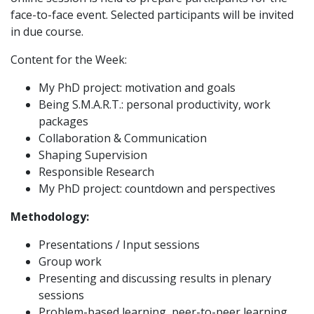
face-to-face event. Selected participants will be invited
in due course.
Content for the Week:
My PhD project: motivation and goals
Being S.M.A.R.T.: personal productivity, work
packages
Collaboration & Communication
Shaping Supervision
Responsible Research
My PhD project: countdown and perspectives
Methodology:
Presentations / Input sessions
Group work
Presenting and discussing results in plenary
sessions
Problem-based learning, peer-to-peer learning,