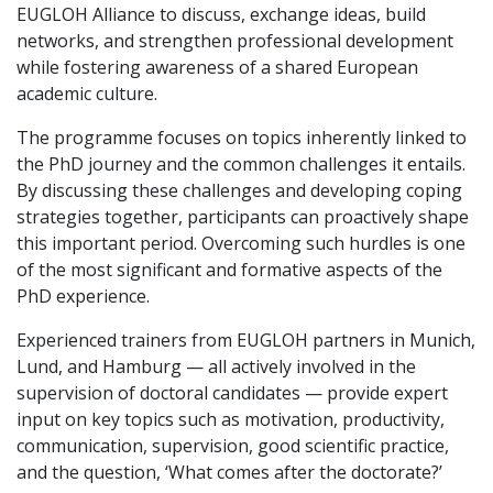
EUGLOH Alliance to discuss, exchange ideas, build
networks, and strengthen professional development
while fostering awareness of a shared European
academic culture.
The programme focuses on topics inherently linked to
the PhD journey and the common challenges it entails.
By discussing these challenges and developing coping
strategies together, participants can proactively shape
this important period. Overcoming such hurdles is one
of the most significant and formative aspects of the
PhD experience.
Experienced trainers from EUGLOH partners in Munich,
Lund, and Hamburg — all actively involved in the
supervision of doctoral candidates — provide expert
input on key topics such as motivation, productivity,
communication, supervision, good scientific practice,
and the question, ‘What comes after the doctorate?’