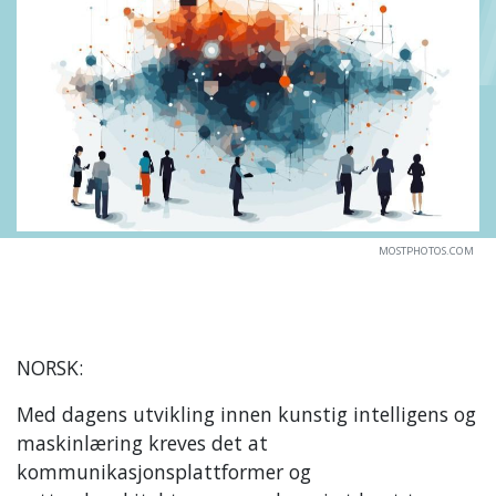
MOSTPHOTOS.COM
NORSK:
Med dagens utvikling innen kunstig intelligens og
maskinlæring kreves det at
kommunikasjonsplattformer og