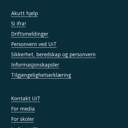
Akutt hjelp
Si ifra!
Driftsmeldinger
Personvern ved UiT
Sikkerhet, beredskap og personvern
Informasjonskapsler
Tilgjengelighetserklæring
Kontakt UiT
For media
For skoler