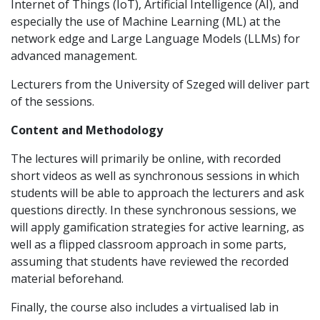
Internet of Things (IoT), Artificial Intelligence (AI), and
especially the use of Machine Learning (ML) at the
network edge and Large Language Models (LLMs) for
advanced management.
Lecturers from the University of Szeged will deliver part
of the sessions.
Content and Methodology
The lectures will primarily be online, with recorded
short videos as well as synchronous sessions in which
students will be able to approach the lecturers and ask
questions directly. In these synchronous sessions, we
will apply gamification strategies for active learning, as
well as a flipped classroom approach in some parts,
assuming that students have reviewed the recorded
material beforehand.
Finally, the course also includes a virtualised lab in