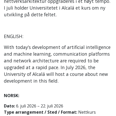
nettverksarkitektur oppgraderes i et høyt tempo.
I juli holder Universitetet i Alcalá et kurs om ny
utvikling på dette feltet.
ENGLISH:
With today’s development of artificial intelligence
and machine learning, communication platforms
and network architecture are required to be
upgraded at a rapid pace. In July 2026, the
University of Alcalá will host a course about new
development in this field.
NORSK:
Dato:
6. juli 2026 – 22. juli 2026
Type arrangement / Sted / Format:
Nettkurs