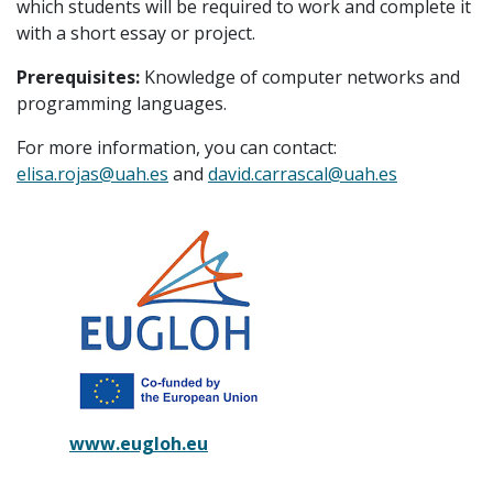
which students will be required to work and complete it
with a short essay or project.
Prerequisites:
Knowledge of computer networks and
programming languages.
For more information, you can contact:
elisa.rojas@uah.es
and
david.carrascal@uah.es
www.eugloh.eu