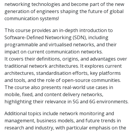
networking technologies and become part of the new
generation of engineers shaping the future of global
communication systems!
This course provides an in-depth introduction to
Software-Defined Networking (SDN), including
programmable and virtualised networks, and their
impact on current communication networks.
It covers their definitions, origins, and advantages over
traditional network architectures. It explores current
architectures, standardisation efforts, key platforms
and tools, and the role of open-source communities.
The course also presents real-world use cases in
mobile, fixed, and content delivery networks,
highlighting their relevance in 5G and 6G environments.
Additional topics include network monitoring and
management, business models, and future trends in
research and industry, with particular emphasis on the