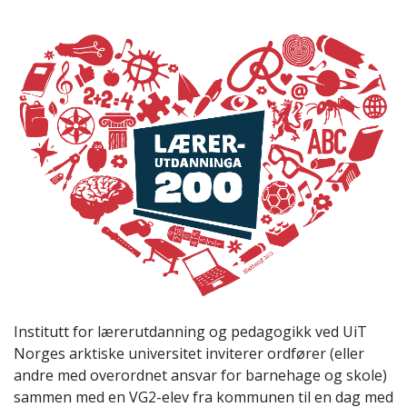
Institutt for lærerutdanning og pedagogikk ved UiT
Norges arktiske universitet inviterer ordfører (eller
andre med overordnet ansvar for barnehage og skole)
sammen med en VG2-elev fra kommunen til en dag med