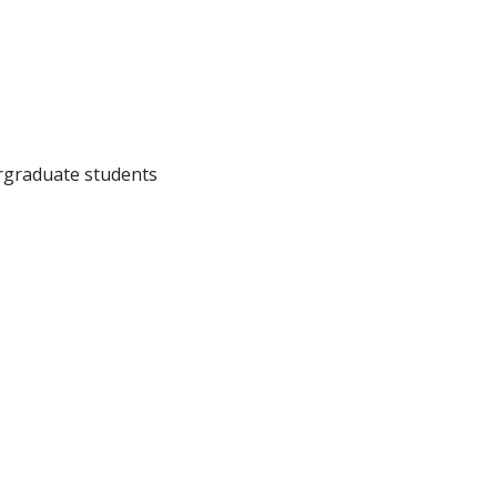
rgraduate students