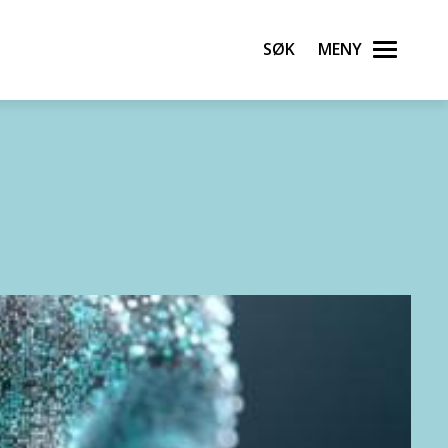
Søk
Meny