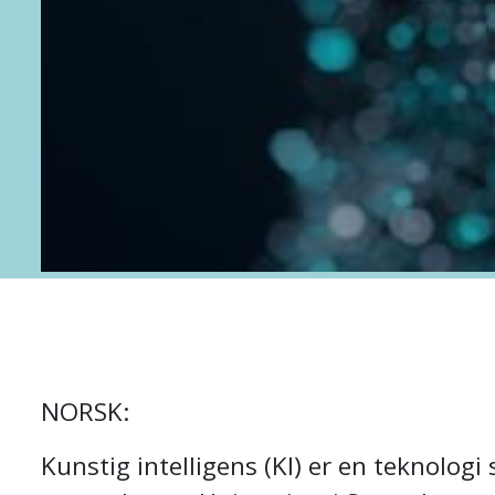
NORSK:
Kunstig intelligens (KI) er en teknologi