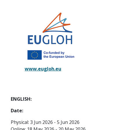
www.eugloh.eu
ENGLISH:
Date:
Physical: 3 Jun 2026 - 5 Jun 2026
Online: 18 May 2026 - 20 May 2026