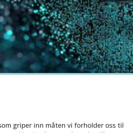
 som griper inn måten vi forholder oss til