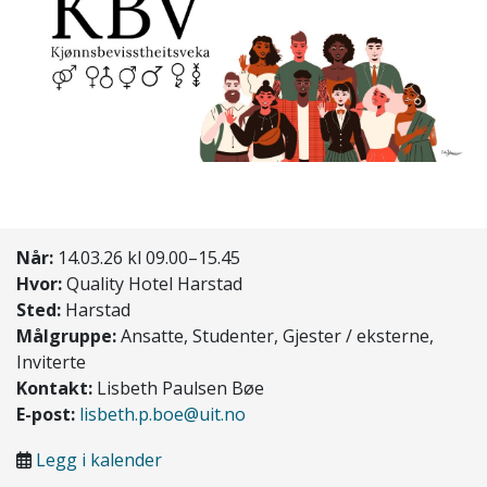
Når:
14.03.26 kl 09.00–15.45
Hvor:
Quality Hotel Harstad
Sted:
Harstad
Målgruppe:
Ansatte, Studenter, Gjester / eksterne,
Inviterte
Kontakt:
Lisbeth Paulsen Bøe
E-post:
lisbeth.p.boe@uit.no
Legg i kalender