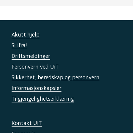
Akutt hjelp
Si ifra!
Driftsmeldinger
Personvern ved UiT
Sikkerhet, beredskap og personvern
Informasjonskapsler
Tilgjengelighetserklæring
Kontakt UiT