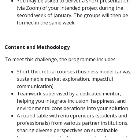
You may be asked to deliver a short presentation
(via Zoom) of your intended project during the
second week of January. The groups will then be
formed in the same week.
Content and Methodology
To meet this challenge, the programme includes:
Short theoretical courses (business model canvas,
sustainable market exploration, impactful
communication)
Teamwork supervised by a dedicated mentor,
helping you integrate inclusion, happiness, and
environmental considerations into your solution
A round table with entrepreneurs (students and
professionals) from various partner institutions,
sharing diverse perspectives on sustainable