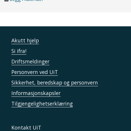
Akutt hjelp
Si ifra!
Driftsmeldinger
Personvern ved UiT
Sikkerhet, beredskap og personvern
Informasjonskapsler
Tilgjengelighetserklæring
Kontakt UiT