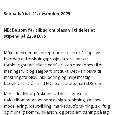
Søknadsfrist: 21. desember 2025
NB: De som får tilbud om plass vil tildeles et
stipend på 2258 Euro
Målet med denne entreprenørskolen er å oppleve
hvordan et forskningsprosjekt (foreslått av
forskningsteam eller bedrifter) kan omdannes til et
meningsfullt og salgbart produkt. Det kan bidra til
mestringsfølelse, inkludering og miljømessig
bærekraft, i tråd med FNs bærekraftsmål (SDG-ene).
Mens du deltar på skolen, vil du tilegne deg
nøkkelkompetanser som design-tenkning, canvas-
modellering, idéutvikling, markedsutforskning, skriftlig
og muntlig kommunikasjon, og problemløsning på lag