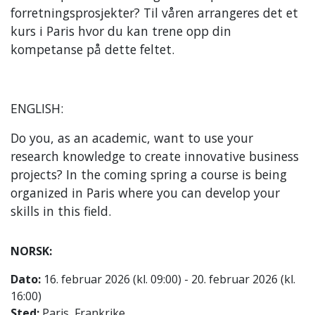
forretningsprosjekter? Til våren arrangeres det et
kurs i Paris hvor du kan trene opp din
kompetanse på dette feltet.
ENGLISH:
Do you, as an academic, want to use your
research knowledge to create innovative business
projects? In the coming spring a course is being
organized in Paris where you can develop your
skills in this field.
NORSK:
Dato:
16. februar 2026 (kl. 09:00) - 20. februar 2026 (kl.
16:00)
Sted:
Paris, Frankrike