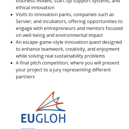
business models, start-up support systems, and
ethical innovation
Visits to innovation parks, companies such as
Servier, and incubators, offering opportunities to
engage with entrepreneurs and mentors focused
on well-being and environmental impact
An escape-game-style innovation quest designed
to enhance teamwork, creativity, and enjoyment
while solving real sustainability problems
A final pitch competition, where you will present
your project to a jury representing different
partners