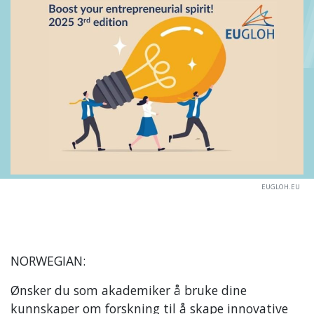
EUGLOH.EU
NORWEGIAN:
Ønsker du som akademiker å bruke dine
kunnskaper om forskning til å skape innovative