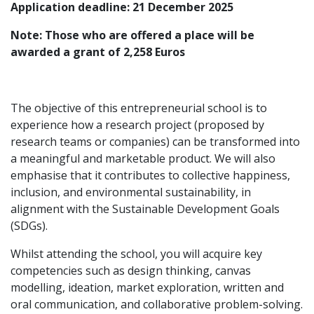
Application deadline: 21 December 2025
Note: Those who are offered a place will be
awarded a grant of 2,258 Euros
The objective of this entrepreneurial school is to
experience how a research project (proposed by
research teams or companies) can be transformed into
a meaningful and marketable product. We will also
emphasise that it contributes to collective happiness,
inclusion, and environmental sustainability, in
alignment with the Sustainable Development Goals
(SDGs).
Whilst attending the school, you will acquire key
competencies such as design thinking, canvas
modelling, ideation, market exploration, written and
oral communication, and collaborative problem-solving.