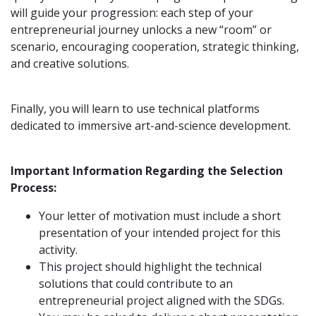
will guide your progression: each step of your
entrepreneurial journey unlocks a new “room” or
scenario, encouraging cooperation, strategic thinking,
and creative solutions.
Finally, you will learn to use technical platforms
dedicated to immersive art-and-science development.
Important Information Regarding the Selection
Process:
Your letter of motivation must include a short
presentation of your intended project for this
activity.
This project should highlight the technical
solutions that could contribute to an
entrepreneurial project aligned with the SDGs.