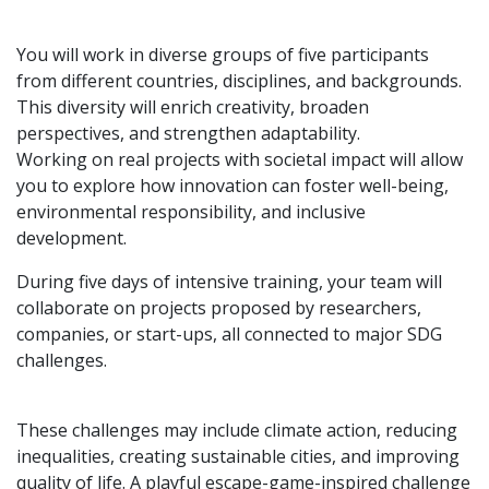
You will work in diverse groups of five participants
from different countries, disciplines, and backgrounds.
This diversity will enrich creativity, broaden
perspectives, and strengthen adaptability.
Working on real projects with societal impact will allow
you to explore how innovation can foster well-being,
environmental responsibility, and inclusive
development.
During five days of intensive training, your team will
collaborate on projects proposed by researchers,
companies, or start-ups, all connected to major SDG
challenges.
These challenges may include climate action, reducing
inequalities, creating sustainable cities, and improving
quality of life. A playful escape-game-inspired challenge