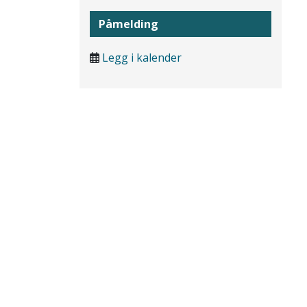
Påmelding
Legg i kalender