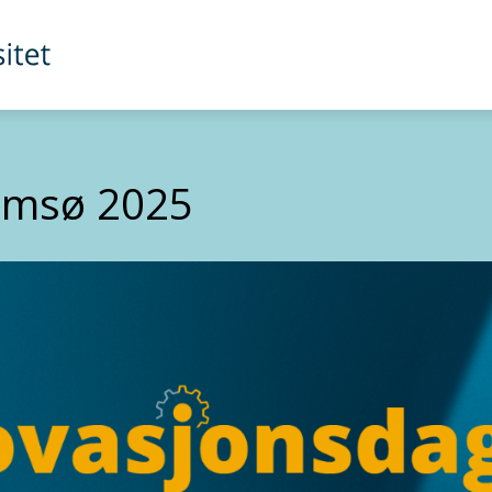
omsø 2025