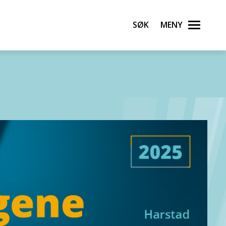
Søk
Meny