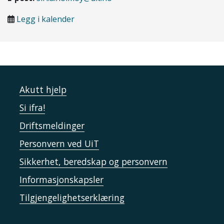
Legg i kalender
Akutt hjelp
Si ifra!
Driftsmeldinger
Personvern ved UiT
Sikkerhet, beredskap og personvern
Informasjonskapsler
Tilgjengelighetserklæring