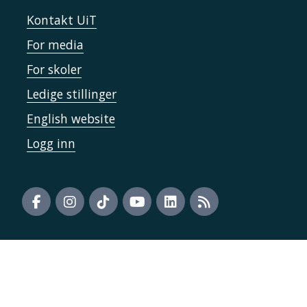
Kontakt UiT
For media
For skoler
Ledige stillinger
English website
Logg inn