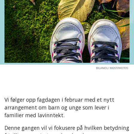
BILANOL/ MOSTPHOTOS
Vi følger opp fagdagen i februar med et nytt
arrangement om barn og unge som lever i
familier med lavinntekt.
Denne gangen vil vi fokusere på hvilken betydning