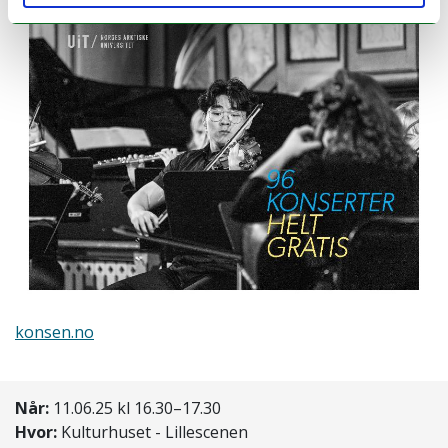
konsen.no
Når:
11.06.25 kl 16.30–17.30
Hvor:
Kulturhuset - Lillescenen