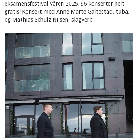
eksamensfestival våren 2025. 96 konserter helt
gratis! Konsert med Anne Marte Galtestad, tuba,
og Mathias Schulz Nilsen, slagverk.