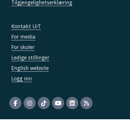
Tilgjengelighetserklæring
Kontakt UiT
For media
For skoler
Ledige stillinger
English website
Logg inn