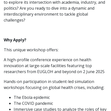
to explore its intersection with academia, industry, and
politics? Are you ready to dive into a dynamic and
interdisciplinary environment to tackle global
challenges?
Why Apply?
This unique workshop offers:
A high-profile conference experience on health
innovation at large-scale facilities featuring top
researchers from EUGLOH and beyond on 2 June 2025
Hands-on participation in student-led simulation
workshops focusing on global health crises, including:
The Ebola epidemic
The COVID pandemic
Immersive case studies to analyze the roles of key