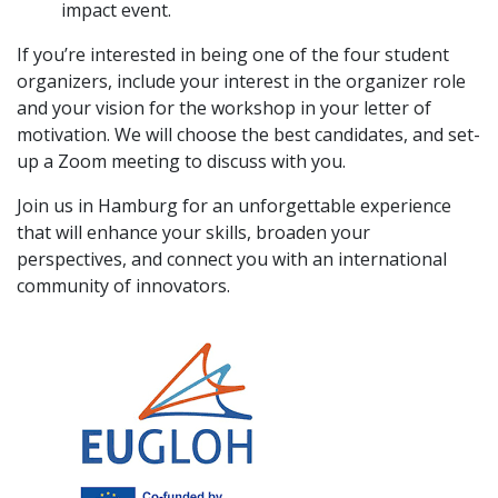
impact event.
If you’re interested in being one of the four student
organizers, include your interest in the organizer role
and your vision for the workshop in your letter of
motivation. We will choose the best candidates, and set-
up a Zoom meeting to discuss with you.
Join us in Hamburg for an unforgettable experience
that will enhance your skills, broaden your
perspectives, and connect you with an international
community of innovators.