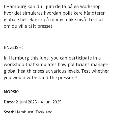
I Hamburg kan du i juni delta på en workshop
hvor det simuleres hvordan politikere håndterer
globale helsekriser på mange ulike nivå. Test ut
om du ville tålt presset!
ENGLISH:
In Hamburg this June, you can participate in a
workshop that simulates how politicians manage
global health crises at various levels. Test whether
you would withstand the pressure!
NORSK:
Dato:
2. juni 2025 - 4. juni 2025
Sted:
Hamburg, Tyskland