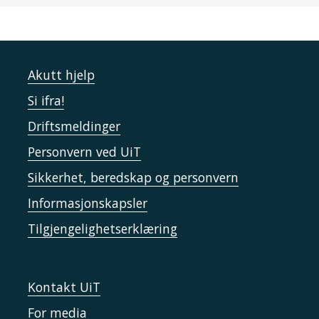
Akutt hjelp
Si ifra!
Driftsmeldinger
Personvern ved UiT
Sikkerhet, beredskap og personvern
Informasjonskapsler
Tilgjengelighetserklæring
Kontakt UiT
For media