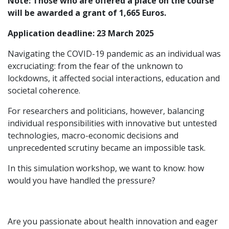
Note: Those who are offered a place on the course
will be awarded a grant of 1,665 Euros.
Application deadline: 23 March 2025
Navigating the COVID-19 pandemic as an individual was
excruciating: from the fear of the unknown to
lockdowns, it affected social interactions, education and
societal coherence.
For researchers and politicians, however, balancing
individual responsibilities with innovative but untested
technologies, macro-economic decisions and
unprecedented scrutiny became an impossible task.
In this simulation workshop, we want to know: how
would you have handled the pressure?
Are you passionate about health innovation and eager