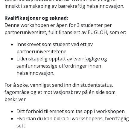
innsikt i samskaping av bærekraftig helseinnovasjon.
Kvalifikasjoner og søknad:
Denne workshopen er åpen for 3 studenter per
partneruniversitet, fullt finansiert av EUGLOH, som er:
Innskrevet som student ved ett av
partneruniversitetene.
Lidenskapelig opptatt av tverrfaglige og
samfunnsmessige utfordringer innen
helseinnovasjon.
For å søke, vennligst send inn din studentstatus,
fagområde og et motivasjonsbrev på én side som
beskriver:
Ditt forhold til emnet som tas opp i workshopen.
Hvordan du kan bidra til workshopens, tverrfaglig
sett