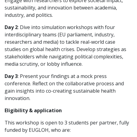
Engage with researchers to explore societal impact,
sustainability, and innovation between academia,
industry, and politics.
Day 2
: Dive into simulation workshops with four
interdisciplinary teams (EU parliament, industry,
researchers and media) to tackle real-world case
studies on global health crises. Develop strategies as
stakeholders while navigating political complexities,
media scrutiny, or lobby influence.
Day 3
: Present your findings at a mock press
conference. Reflect on the collaborative process and
gain insights into co-creating sustainable health
innovation.
Eligibility & application
This workshop is open to 3 students per partner, fully
funded by EUGLOH, who are: