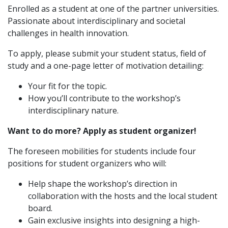
Enrolled as a student at one of the partner universities.
Passionate about interdisciplinary and societal
challenges in health innovation.
To apply, please submit your student status, field of
study and a one-page letter of motivation detailing:
Your fit for the topic.
How you’ll contribute to the workshop’s
interdisciplinary nature.
Want to do more? Apply as student organizer!
The foreseen mobilities for students include four
positions for student organizers who will:
Help shape the workshop’s direction in
collaboration with the hosts and the local student
board.
Gain exclusive insights into designing a high-