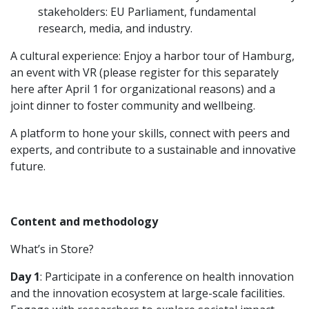
stakeholders: EU Parliament, fundamental
research, media, and industry.
A cultural experience: Enjoy a harbor tour of Hamburg,
an event with VR (please register for this separately
here after April 1 for organizational reasons) and a
joint dinner to foster community and wellbeing.
A platform to hone your skills, connect with peers and
experts, and contribute to a sustainable and innovative
future.
Content and methodology
What’s in Store?
Day 1
: Participate in a conference on health innovation
and the innovation ecosystem at large-scale facilities.