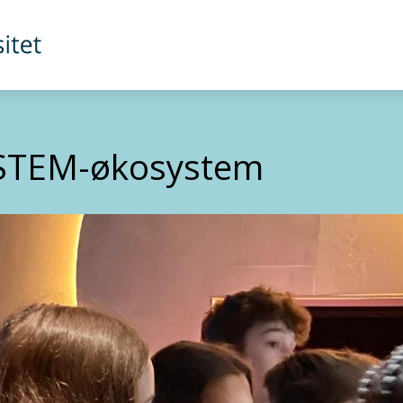
 STEM-økosystem