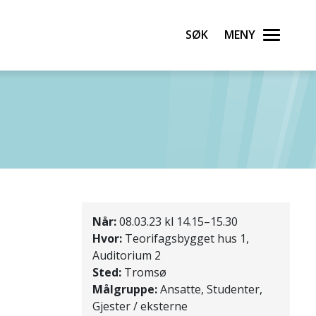
Søk
Meny
Når:
08.03.23 kl 14.15–15.30
Hvor:
Teorifagsbygget hus 1,
Auditorium 2
Sted:
Tromsø
Målgruppe:
Ansatte, Studenter,
Gjester / eksterne