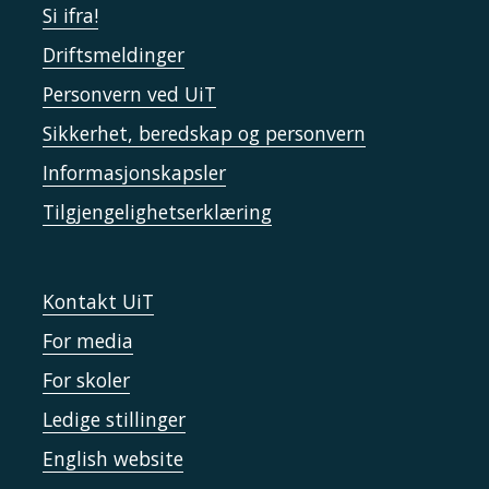
Si ifra!
Driftsmeldinger
Personvern ved UiT
Sikkerhet, beredskap og personvern
Informasjonskapsler
Tilgjengelighetserklæring
Kontakt UiT
For media
For skoler
Ledige stillinger
English website