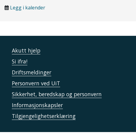
Legg i kalender
Akutt hjelp
Si ifra!
Driftsmeldinger
Personvern ved UiT
Sikkerhet, beredskap og personvern
Informasjonskapsler
Tilgjengelighetserklæring