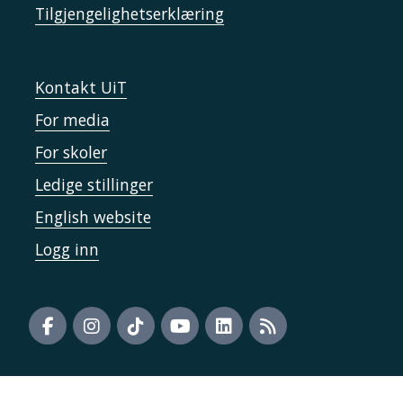
Tilgjengelighetserklæring
Kontakt UiT
For media
For skoler
Ledige stillinger
English website
Logg inn