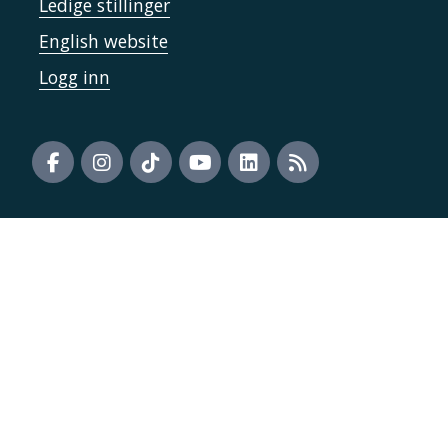
Ledige stillinger
English website
Logg inn