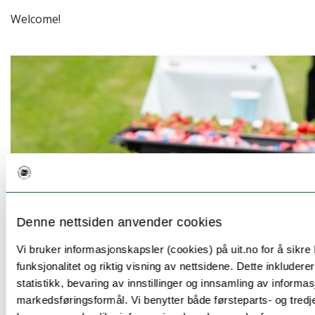
Welcome!
Denne nettsiden anvender cookies
Vi bruker informasjonskapsler (cookies) på uit.no for å sikre
funksjonalitet og riktig visning av nettsidene. Dette inkludere
statistikk, bevaring av innstillinger og innsamling av informas
markedsføringsformål. Vi benytter både førsteparts- og tredj