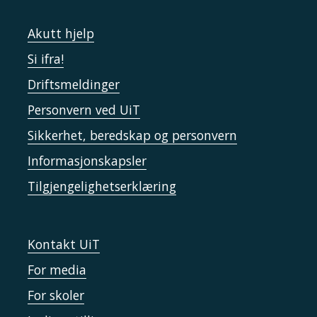
Akutt hjelp
Si ifra!
Driftsmeldinger
Personvern ved UiT
Sikkerhet, beredskap og personvern
Informasjonskapsler
Tilgjengelighetserklæring
Kontakt UiT
For media
For skoler