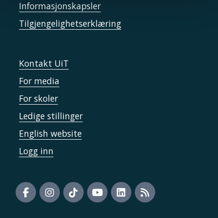
Informasjonskapsler
Tilgjengelighetserklæring
Kontakt UiT
For media
For skoler
Ledige stillinger
English website
Logg inn