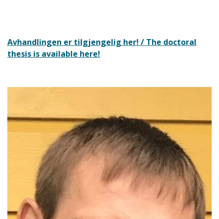
Avhandlingen er tilgjengelig her! / The doctoral
thesis is available here!