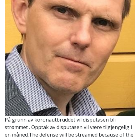
På grunn av koronautbruddet vil disputasen bli
strømmet . Opptak av disputasen vil være tilgjengelig i
en måned.The defense will be streamed because of the