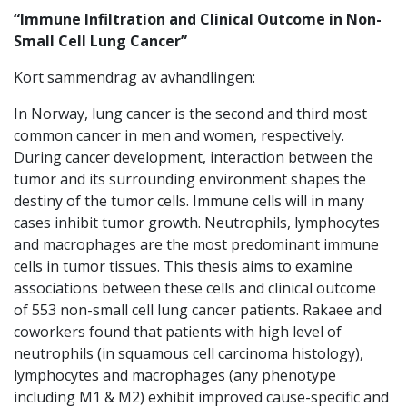
“Immune Infiltration and Clinical Outcome in Non-
Small Cell Lung Cancer”
Kort sammendrag av avhandlingen:
In Norway, lung cancer is the second and third most
common cancer in men and women, respectively.
During cancer development, interaction between the
tumor and its surrounding environment shapes the
destiny of the tumor cells. Immune cells will in many
cases inhibit tumor growth. Neutrophils, lymphocytes
and macrophages are the most predominant immune
cells in tumor tissues. This thesis aims to examine
associations between these cells and clinical outcome
of 553 non-small cell lung cancer patients. Rakaee and
coworkers found that patients with high level of
neutrophils (in squamous cell carcinoma histology),
lymphocytes and macrophages (any phenotype
including M1 & M2) exhibit improved cause-specific and