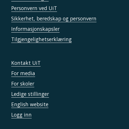
Personvern ved UiT
Sikkerhet, beredskap og personvern
Informasjonskapsler
Tilgjengelighetserklæring
Kontakt UiT
For media
For skoler
Ledige stillinger
English website
Logg inn