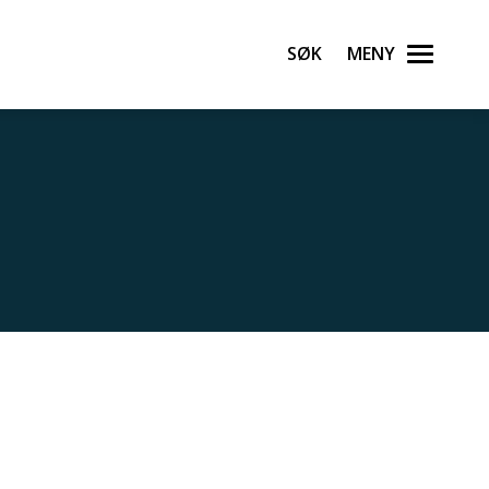
Søk
Meny