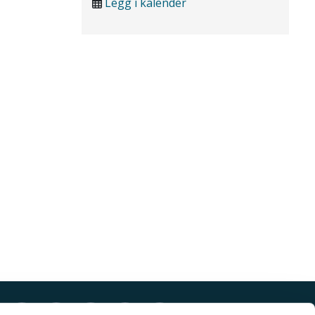
Legg i kalender