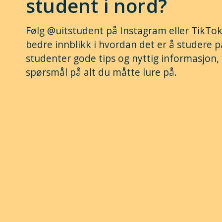
student i nord?
Følg @uitstudent på Instagram eller TikTok
bedre innblikk i hvordan det er å studere p
studenter gode tips og nyttig informasjon, 
spørsmål på alt du måtte lure på.