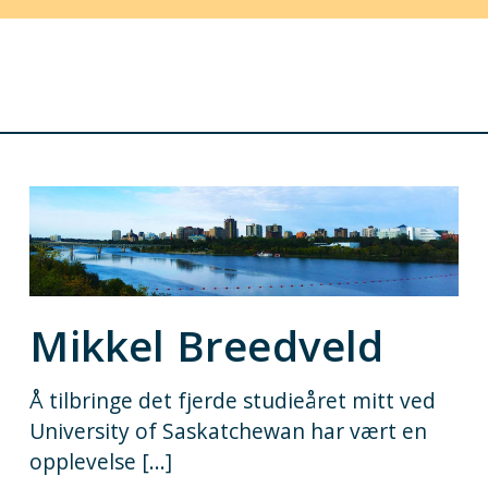
Mikkel Breedveld
Å tilbringe det fjerde studieåret mitt ved
University of Saskatchewan har vært en
opplevelse [...]